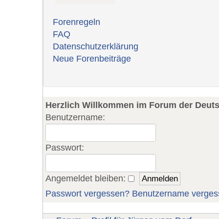
Forenregeln
FAQ
Datenschutzerklärung
Neue Forenbeiträge
Herzlich Willkommen im Forum der Deut
Benutzername:
Passwort:
Angemeldet bleiben:
Passwort vergessen?
Benutzername verges