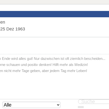
den
25 Dez 1963
nde wird alles gut! Nur dazwischen ist oft ziemlich bescheiden...
ne schauen und positiv denken! Hilft mehr als Medizin!
 nicht mehr Tage geben, aber jedem Tag mehr Leben!