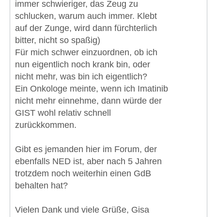
immer schwieriger, das Zeug zu
schlucken, warum auch immer. Klebt
auf der Zunge, wird dann fürchterlich
bitter, nicht so spaßig)
Für mich schwer einzuordnen, ob ich
nun eigentlich noch krank bin, oder
nicht mehr, was bin ich eigentlich?
Ein Onkologe meinte, wenn ich Imatinib
nicht mehr einnehme, dann würde der
GIST wohl relativ schnell
zurückkommen.
Gibt es jemanden hier im Forum, der
ebenfalls NED ist, aber nach 5 Jahren
trotzdem noch weiterhin einen GdB
behalten hat?
Vielen Dank und viele Grüße, Gisa