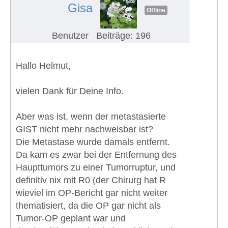
Gisa
Offline
Benutzer
Beiträge: 196
Hallo Helmut,
vielen Dank für Deine Info.
Aber was ist, wenn der metastasierte
GIST nicht mehr nachweisbar ist?
Die Metastase wurde damals entfernt.
Da kam es zwar bei der Entfernung des
Haupttumors zu einer Tumorruptur, und
definitiv nix mit R0 (der Chirurg hat R
wieviel im OP-Bericht gar nicht weiter
thematisiert, da die OP gar nicht als
Tumor-OP geplant war und