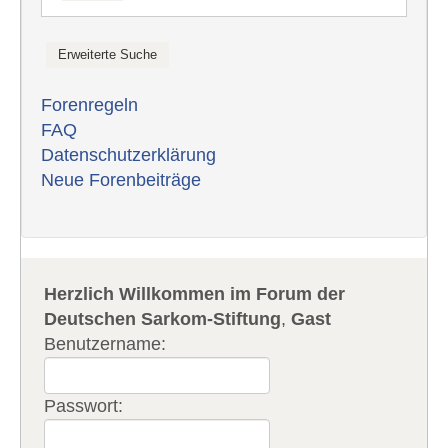
Forenregeln
FAQ
Datenschutzerklärung
Neue Forenbeiträge
Herzlich Willkommen im Forum der
Deutschen Sarkom-Stiftung
,
Gast
Benutzername:
Passwort: