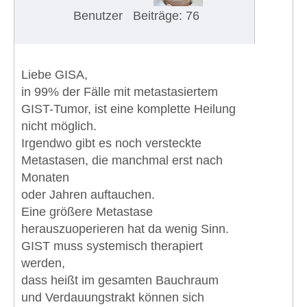
Benutzer
Beiträge: 76
Liebe GISA,
in 99% der Fälle mit metastasiertem
GIST-Tumor, ist eine komplette Heilung
nicht möglich.
Irgendwo gibt es noch versteckte
Metastasen, die manchmal erst nach
Monaten
oder Jahren auftauchen.
Eine größere Metastase
herauszuoperieren hat da wenig Sinn.
GIST muss systemisch therapiert
werden,
dass heißt im gesamten Bauchraum
und Verdauungstrakt können sich