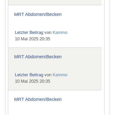
MRT Abdomen/Becken
Letzter Beitrag
von
Kammo
10 Mai 2025 20:35
MRT Abdomen/Becken
Letzter Beitrag
von
Kammo
10 Mai 2025 20:35
MRT Abdomen/Becken