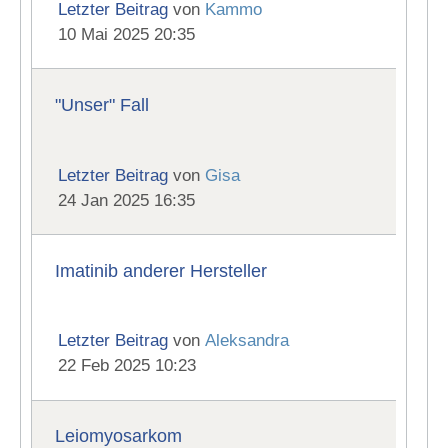
Letzter Beitrag
von
Kammo
10 Mai 2025 20:35
"Unser" Fall
Letzter Beitrag
von
Gisa
24 Jan 2025 16:35
Imatinib anderer Hersteller
Letzter Beitrag
von
Aleksandra
22 Feb 2025 10:23
Leiomyosarkom