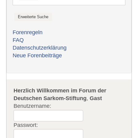
Forenregeln
FAQ
Datenschutzerklärung
Neue Forenbeiträge
Herzlich Willkommen im Forum der
Deutschen Sarkom-Stiftung
,
Gast
Benutzername:
Passwort: