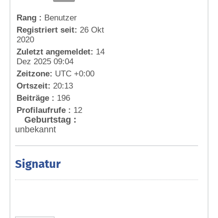
Rang :
Benutzer
Registriert seit:
26 Okt
2020
Zuletzt angemeldet:
14
Dez 2025 09:04
Zeitzone:
UTC +0:00
Ortszeit:
20:13
Beiträge :
196
Profilaufrufe :
12
Geburtstag :
unbekannt
Signatur