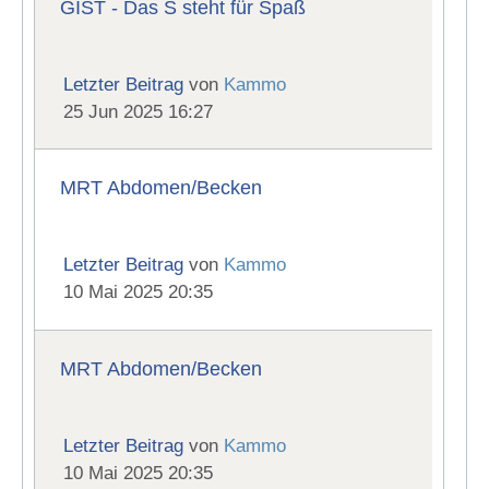
GIST - Das S steht für Spaß
Letzter Beitrag
von
Kammo
25 Jun 2025 16:27
MRT Abdomen/Becken
Letzter Beitrag
von
Kammo
10 Mai 2025 20:35
MRT Abdomen/Becken
Letzter Beitrag
von
Kammo
10 Mai 2025 20:35