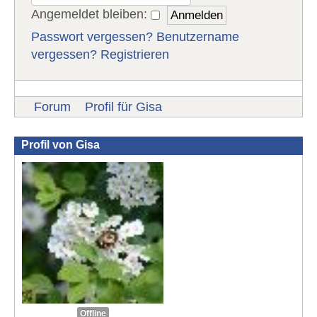
Angemeldet bleiben:
Passwort vergessen?
Benutzername
vergessen?
Registrieren
Forum
Profil für Gisa
Profil von Gisa
Offline