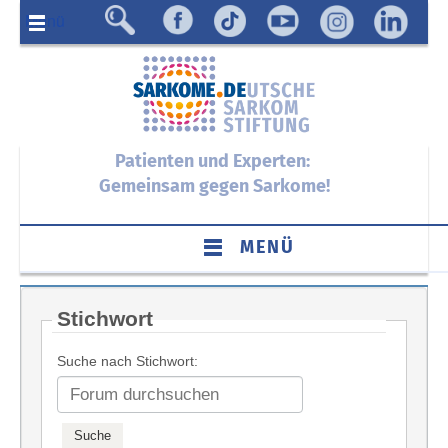
Menü
Patienten und Experten:
Gemeinsam gegen Sarkome!
MENÜ
Stichwort
Suche nach Stichwort: