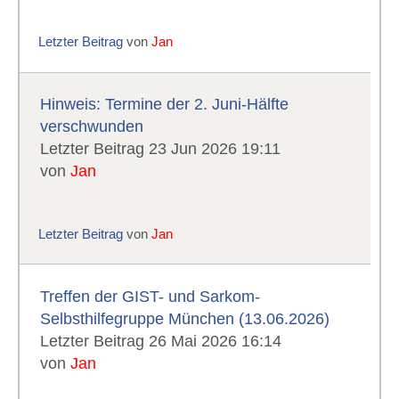
Letzter Beitrag
von
Jan
Hinweis: Termine der 2. Juni-Hälfte
verschwunden
Letzter Beitrag 23 Jun 2026 19:11
von
Jan
Letzter Beitrag
von
Jan
Treffen der GIST- und Sarkom-
Selbsthilfegruppe München (13.06.2026)
Letzter Beitrag 26 Mai 2026 16:14
von
Jan