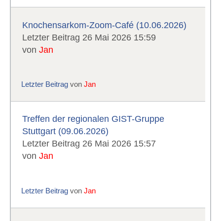
Knochensarkom-Zoom-Café (10.06.2026)
Letzter Beitrag 26 Mai 2026 15:59
von
Jan
Letzter Beitrag
von
Jan
Treffen der regionalen GIST-Gruppe
Stuttgart (09.06.2026)
Letzter Beitrag 26 Mai 2026 15:57
von
Jan
Letzter Beitrag
von
Jan