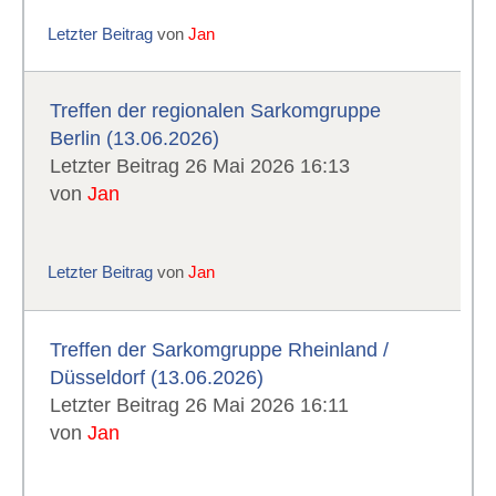
Letzter Beitrag
von
Jan
Treffen der regionalen Sarkomgruppe
Berlin (13.06.2026)
Letzter Beitrag 26 Mai 2026 16:13
von
Jan
Letzter Beitrag
von
Jan
Treffen der Sarkomgruppe Rheinland /
Düsseldorf (13.06.2026)
Letzter Beitrag 26 Mai 2026 16:11
von
Jan