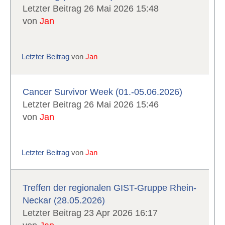
Letzter Beitrag 26 Mai 2026 15:48
von
Jan
Letzter Beitrag
von
Jan
Cancer Survivor Week (01.-05.06.2026)
Letzter Beitrag 26 Mai 2026 15:46
von
Jan
Letzter Beitrag
von
Jan
Treffen der regionalen GIST-Gruppe Rhein-
Neckar (28.05.2026)
Letzter Beitrag 23 Apr 2026 16:17