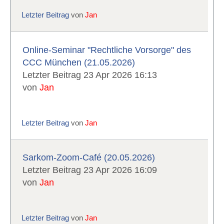
Letzter Beitrag
von
Jan
Online-Seminar "Rechtliche Vorsorge" des
CCC München (21.05.2026)
Letzter Beitrag 23 Apr 2026 16:13
von
Jan
Letzter Beitrag
von
Jan
Sarkom-Zoom-Café (20.05.2026)
Letzter Beitrag 23 Apr 2026 16:09
von
Jan
Letzter Beitrag
von
Jan