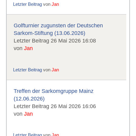
Letzter Beitrag
von
Jan
Golfturnier zugunsten der Deutschen
Sarkom-Stiftung (13.06.2026)
Letzter Beitrag 26 Mai 2026 16:08
von
Jan
Letzter Beitrag
von
Jan
Treffen der Sarkomgruppe Mainz
(12.06.2026)
Letzter Beitrag 26 Mai 2026 16:06
von
Jan
Letzter Beitrag
von
Jan