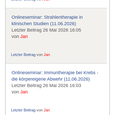
Onlineseminar: Strahlentherapie in
klinischen Studien (11.06.2026)
Letzter Beitrag 26 Mai 2026 16:05
von
Jan
Letzter Beitrag
von
Jan
Onlineseminar: Immuntherapie bei Krebs -
die körpereigene Abwehr (11.06.2026)
Letzter Beitrag 26 Mai 2026 16:03
von
Jan
Letzter Beitrag
von
Jan