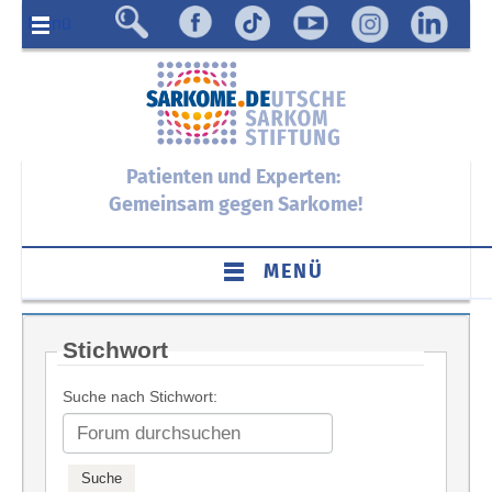
Menü
Patienten und Experten:
Gemeinsam gegen Sarkome!
MENÜ
Stichwort
Suche nach Stichwort: