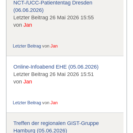
NCT-/UCC-Patiententag Dresden
(06.06.2026)
Letzter Beitrag 26 Mai 2026 15:55
von
Jan
Letzter Beitrag
von
Jan
Online-Infoabend EHE (05.06.2026)
Letzter Beitrag 26 Mai 2026 15:51
von
Jan
Letzter Beitrag
von
Jan
Treffen der regionalen GIST-Gruppe
Hamburg (05.06.2026)