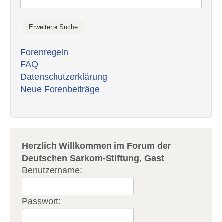
Forenregeln
FAQ
Datenschutzerklärung
Neue Forenbeiträge
Herzlich Willkommen im Forum der
Deutschen Sarkom-Stiftung
,
Gast
Benutzername:
Passwort: