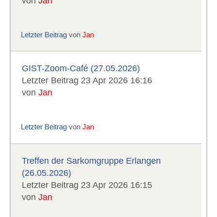
von
Jan
Letzter Beitrag
von
Jan
GIST-Zoom-Café (27.05.2026)
Letzter Beitrag 23 Apr 2026 16:16
von
Jan
Letzter Beitrag
von
Jan
Treffen der Sarkomgruppe Erlangen
(26.05.2026)
Letzter Beitrag 23 Apr 2026 16:15
von
Jan