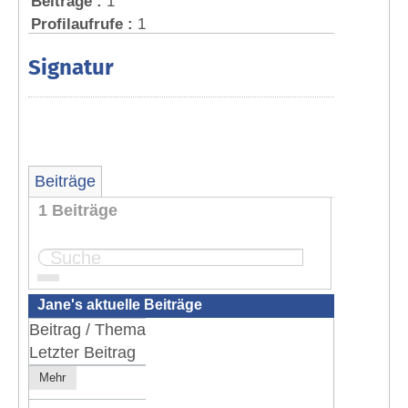
Beiträge :
1
Profilaufrufe :
1
Signatur
Beiträge
1 Beiträge
Seite:
1
Jane's aktuelle Beiträge
Beitrag / Thema
Letzter Beitrag
Mehr