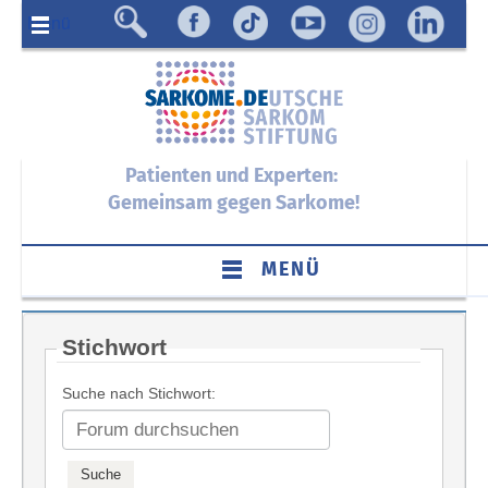
Menü
Patienten und Experten:
Gemeinsam gegen Sarkome!
MENÜ
Stichwort
Suche nach Stichwort: