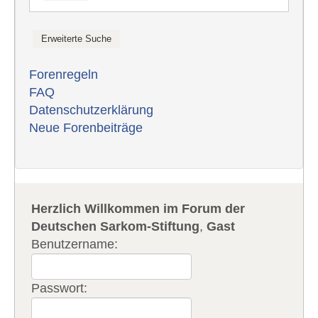
Forenregeln
FAQ
Datenschutzerklärung
Neue Forenbeiträge
Herzlich Willkommen im Forum der
Deutschen Sarkom-Stiftung
,
Gast
Benutzername:
Passwort: