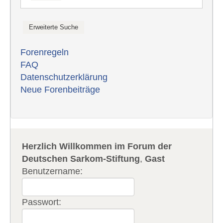
Forenregeln
FAQ
Datenschutzerklärung
Neue Forenbeiträge
Herzlich Willkommen im Forum der
Deutschen Sarkom-Stiftung
,
Gast
Benutzername:
Passwort: