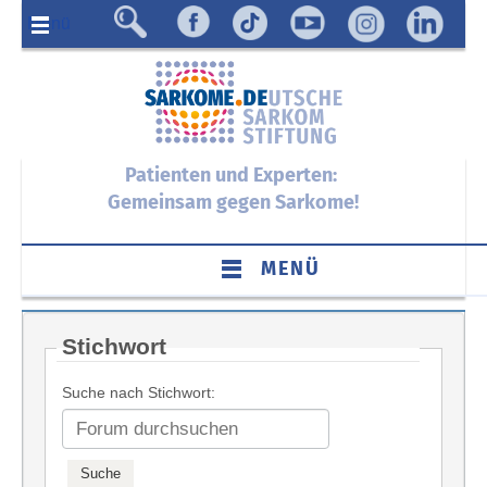
Menü
Patienten und Experten:
Gemeinsam gegen Sarkome!
MENÜ
Stichwort
Suche nach Stichwort: