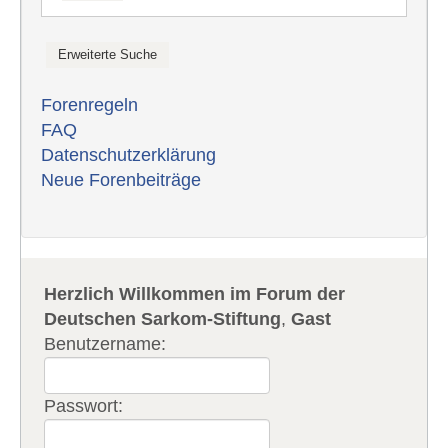
Forenregeln
FAQ
Datenschutzerklärung
Neue Forenbeiträge
Herzlich Willkommen im Forum der
Deutschen Sarkom-Stiftung
,
Gast
Benutzername:
Passwort: