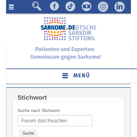
Menü
Patienten und Experten:
Gemeinsam gegen Sarkome!
MENÜ
Stichwort
Suche nach Stichwort: