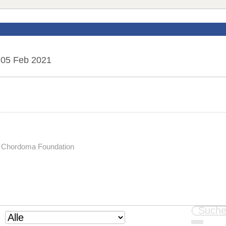
05 Feb 2021
e Chordoma Foundation