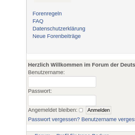
Forenregeln
FAQ
Datenschutzerklärung
Neue Forenbeiträge
Herzlich Willkommen im Forum der Deut
Benutzername:
Passwort:
Angemeldet bleiben:
Passwort vergessen?
Benutzername verges