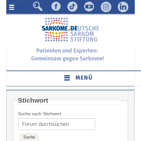
Menü
Patienten und Experten:
Gemeinsam gegen Sarkome!
MENÜ
Stichwort
Suche nach Stichwort: