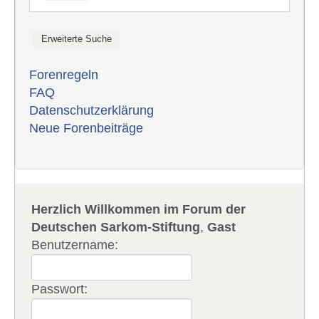
Forenregeln
FAQ
Datenschutzerklärung
Neue Forenbeiträge
Herzlich Willkommen im Forum der
Deutschen Sarkom-Stiftung
,
Gast
Benutzername:
Passwort: