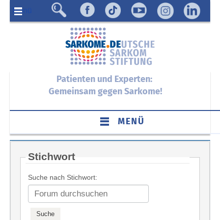
Menü
Patienten und Experten:
Gemeinsam gegen Sarkome!
MENÜ
Stichwort
Suche nach Stichwort: