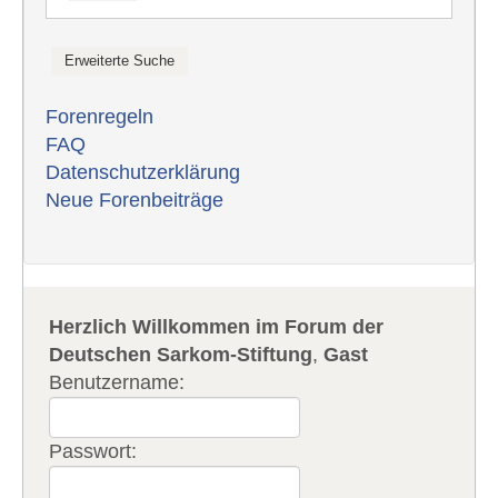
Forenregeln
FAQ
Datenschutzerklärung
Neue Forenbeiträge
Herzlich Willkommen im Forum der
Deutschen Sarkom-Stiftung
,
Gast
Benutzername:
Passwort: