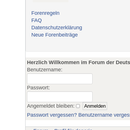
Forenregeln
FAQ
Datenschutzerklärung
Neue Forenbeiträge
Herzlich Willkommen im Forum der Deut
Benutzername:
Passwort:
Angemeldet bleiben:
Passwort vergessen?
Benutzername verges