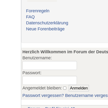
Forenregeln
FAQ
Datenschutzerklärung
Neue Forenbeiträge
Herzlich Willkommen im Forum der Deut
Benutzername:
Passwort:
Angemeldet bleiben:
Passwort vergessen?
Benutzername verges