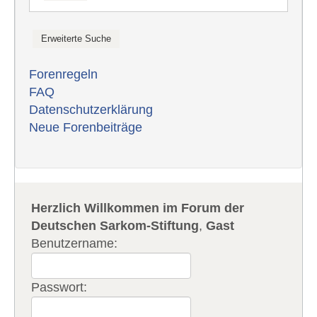
Forenregeln
FAQ
Datenschutzerklärung
Neue Forenbeiträge
Herzlich Willkommen im Forum der
Deutschen Sarkom-Stiftung
,
Gast
Benutzername:
Passwort: