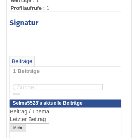
Beiträge :
1
Profilaufrufe :
1
Signatur
Beiträge
1 Beiträge
Seite:
1
Selma5528's aktuelle Beiträge
Beitrag / Thema
Letzter Beitrag
Mehr