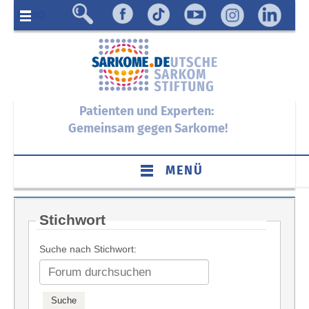
Menü
Patienten und Experten:
Gemeinsam gegen Sarkome!
MENÜ
Stichwort
Suche nach Stichwort: