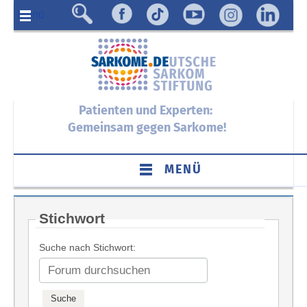
Menü
Patienten und Experten:
Gemeinsam gegen Sarkome!
MENÜ
Stichwort
Suche nach Stichwort: