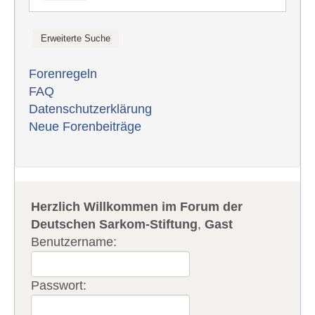
Forenregeln
FAQ
Datenschutzerklärung
Neue Forenbeiträge
Herzlich Willkommen im Forum der
Deutschen Sarkom-Stiftung
,
Gast
Benutzername:
Passwort: