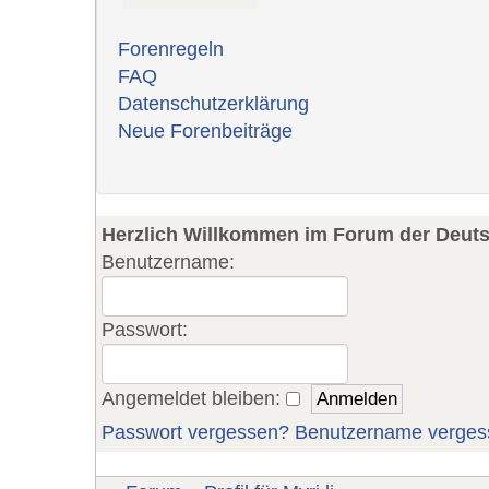
Forenregeln
FAQ
Datenschutzerklärung
Neue Forenbeiträge
Herzlich Willkommen im Forum der Deut
Benutzername:
Passwort:
Angemeldet bleiben:
Passwort vergessen?
Benutzername verges