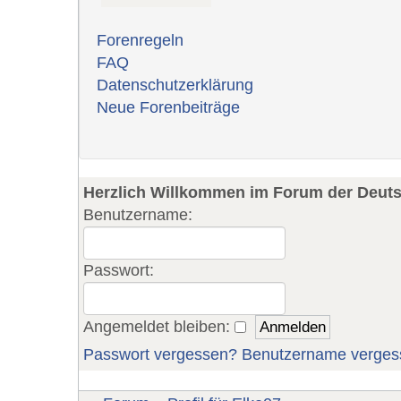
Forenregeln
FAQ
Datenschutzerklärung
Neue Forenbeiträge
Herzlich Willkommen im Forum der Deut
Benutzername:
Passwort:
Angemeldet bleiben:
Passwort vergessen?
Benutzername verges