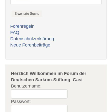
Forenregeln
FAQ
Datenschutzerklärung
Neue Forenbeiträge
Herzlich Willkommen im Forum der
Deutschen Sarkom-Stiftung
,
Gast
Benutzername:
Passwort: