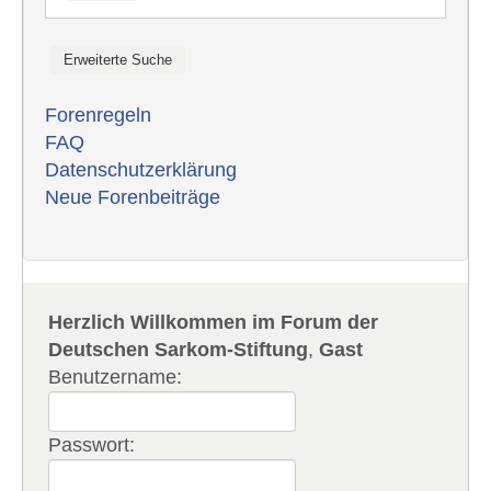
Forenregeln
FAQ
Datenschutzerklärung
Neue Forenbeiträge
Herzlich Willkommen im Forum der
Deutschen Sarkom-Stiftung
,
Gast
Benutzername:
Passwort: