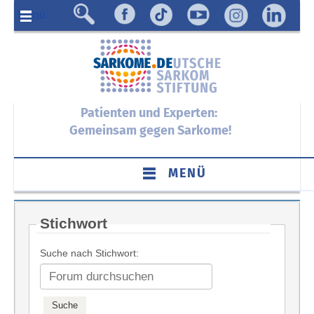
Menü
Patienten und Experten:
Gemeinsam gegen Sarkome!
MENÜ
Stichwort
Suche nach Stichwort: