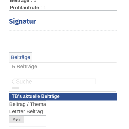
Beiträge :
5
Profilaufrufe :
1
Signatur
Beiträge
5 Beiträge
Seite:
1
TB's aktuelle Beiträge
Beitrag / Thema
Letzter Beitrag
Mehr