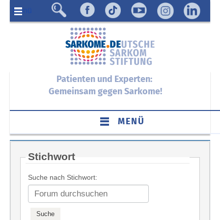
Menü
Patienten und Experten:
Gemeinsam gegen Sarkome!
MENÜ
Stichwort
Suche nach Stichwort: