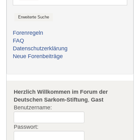
Forenregeln
FAQ
Datenschutzerklärung
Neue Forenbeiträge
Herzlich Willkommen im Forum der
Deutschen Sarkom-Stiftung
,
Gast
Benutzername:
Passwort: