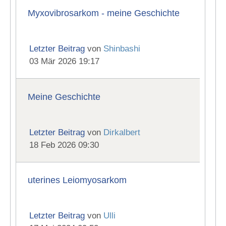
Myxovibrosarkom - meine Geschichte
Letzter Beitrag
von
Shinbashi
03 Mär 2026 19:17
Meine Geschichte
Letzter Beitrag
von
Dirkalbert
18 Feb 2026 09:30
uterines Leiomyosarkom
Letzter Beitrag
von
Ulli