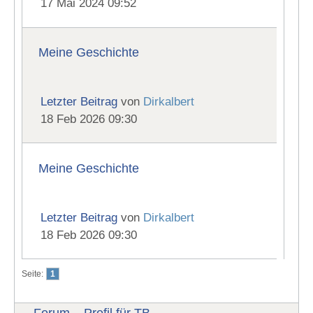
17 Mai 2024 09:52
Meine Geschichte
Letzter Beitrag
von
Dirkalbert
18 Feb 2026 09:30
Meine Geschichte
Letzter Beitrag
von
Dirkalbert
18 Feb 2026 09:30
Seite:
1