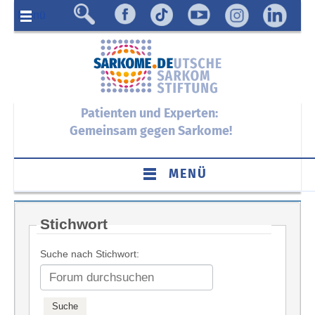
Menü
Patienten und Experten:
Gemeinsam gegen Sarkome!
MENÜ
Stichwort
Suche nach Stichwort: