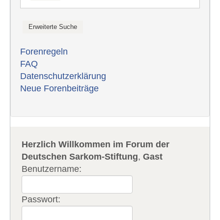
Forenregeln
FAQ
Datenschutzerklärung
Neue Forenbeiträge
Herzlich Willkommen im Forum der
Deutschen Sarkom-Stiftung
,
Gast
Benutzername:
Passwort: