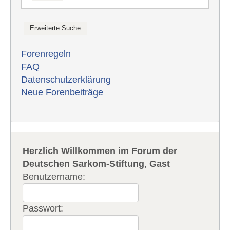
Forenregeln
FAQ
Datenschutzerklärung
Neue Forenbeiträge
Herzlich Willkommen im Forum der
Deutschen Sarkom-Stiftung
,
Gast
Benutzername:
Passwort: