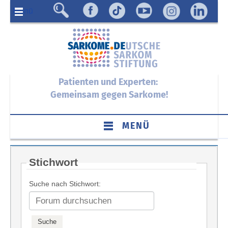
Menü
Patienten und Experten:
Gemeinsam gegen Sarkome!
MENÜ
Stichwort
Suche nach Stichwort: