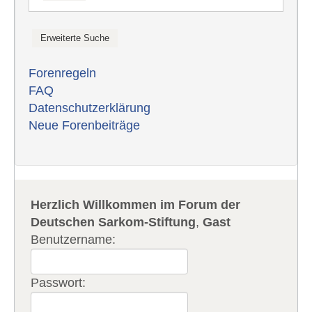
Forenregeln
FAQ
Datenschutzerklärung
Neue Forenbeiträge
Herzlich Willkommen im Forum der
Deutschen Sarkom-Stiftung
,
Gast
Benutzername:
Passwort: