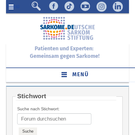
Menü
Patienten und Experten:
Gemeinsam gegen Sarkome!
MENÜ
Stichwort
Suche nach Stichwort: