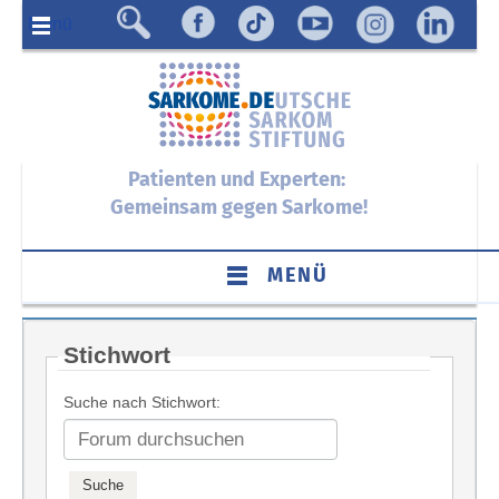
Menü
Patienten und Experten:
Gemeinsam gegen Sarkome!
MENÜ
Stichwort
Suche nach Stichwort: