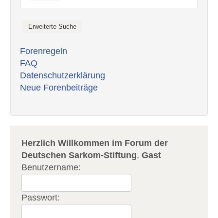
Forenregeln
FAQ
Datenschutzerklärung
Neue Forenbeiträge
Herzlich Willkommen im Forum der
Deutschen Sarkom-Stiftung
,
Gast
Benutzername:
Passwort: