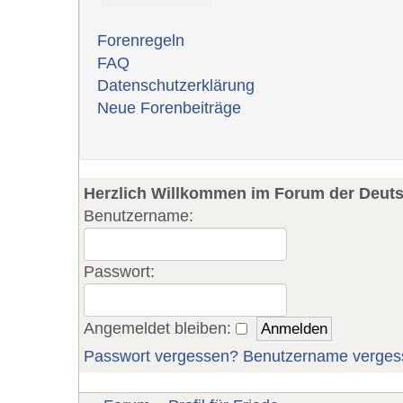
Forenregeln
FAQ
Datenschutzerklärung
Neue Forenbeiträge
Herzlich Willkommen im Forum der Deut
Benutzername:
Passwort:
Angemeldet bleiben:
Passwort vergessen?
Benutzername verges