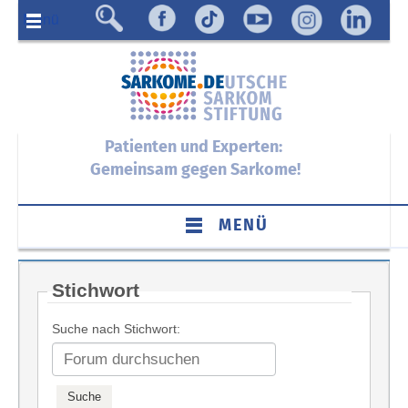
Menü
Patienten und Experten:
Gemeinsam gegen Sarkome!
MENÜ
Stichwort
Suche nach Stichwort: