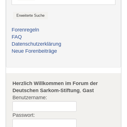
Forenregeln
FAQ
Datenschutzerklärung
Neue Forenbeiträge
Herzlich Willkommen im Forum der
Deutschen Sarkom-Stiftung
,
Gast
Benutzername:
Passwort: