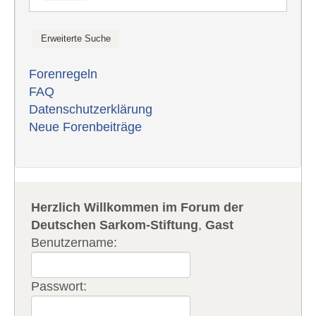
Forenregeln
FAQ
Datenschutzerklärung
Neue Forenbeiträge
Herzlich Willkommen im Forum der
Deutschen Sarkom-Stiftung
,
Gast
Benutzername:
Passwort: