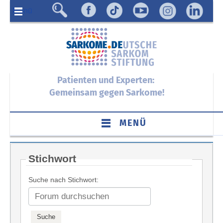
Menü
Patienten und Experten:
Gemeinsam gegen Sarkome!
MENÜ
Stichwort
Suche nach Stichwort: