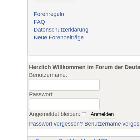
Forenregeln
FAQ
Datenschutzerklärung
Neue Forenbeiträge
Herzlich Willkommen im Forum der Deut
Benutzername:
Passwort:
Angemeldet bleiben:
Passwort vergessen?
Benutzername verges