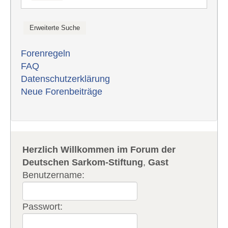
Forenregeln
FAQ
Datenschutzerklärung
Neue Forenbeiträge
Herzlich Willkommen im Forum der
Deutschen Sarkom-Stiftung
,
Gast
Benutzername:
Passwort: