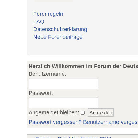
Forenregeln
FAQ
Datenschutzerklärung
Neue Forenbeiträge
Herzlich Willkommen im Forum der Deut
Benutzername:
Passwort:
Angemeldet bleiben:
Passwort vergessen?
Benutzername verges