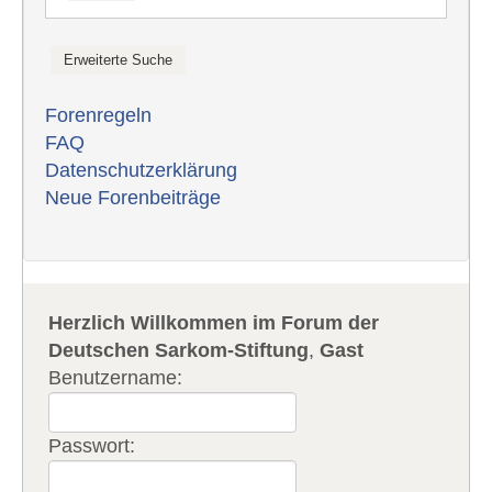
Forenregeln
FAQ
Datenschutzerklärung
Neue Forenbeiträge
Herzlich Willkommen im Forum der
Deutschen Sarkom-Stiftung
,
Gast
Benutzername:
Passwort: