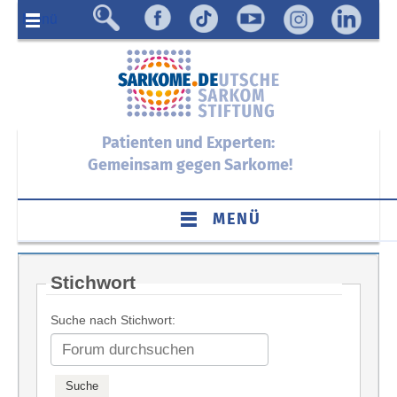
Menü
Patienten und Experten:
Gemeinsam gegen Sarkome!
MENÜ
Stichwort
Suche nach Stichwort: