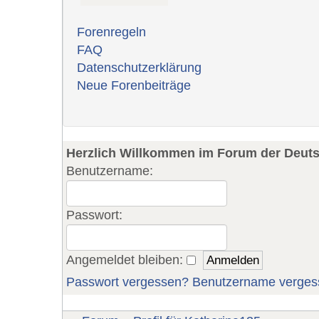
Forenregeln
FAQ
Datenschutzerklärung
Neue Forenbeiträge
Herzlich Willkommen im Forum der Deut
Benutzername:
Passwort:
Angemeldet bleiben:
Passwort vergessen?
Benutzername verges