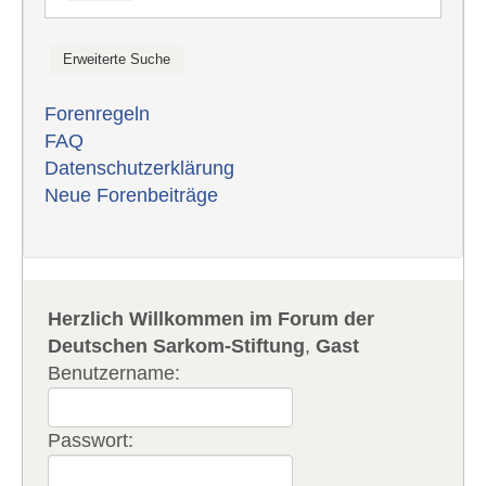
Forenregeln
FAQ
Datenschutzerklärung
Neue Forenbeiträge
Herzlich Willkommen im Forum der
Deutschen Sarkom-Stiftung
,
Gast
Benutzername:
Passwort: