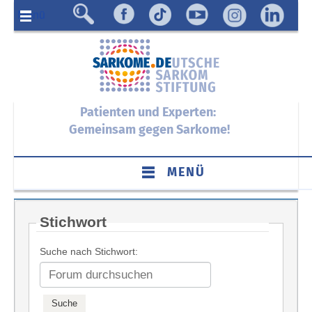
Menü
Patienten und Experten:
Gemeinsam gegen Sarkome!
MENÜ
Stichwort
Suche nach Stichwort: