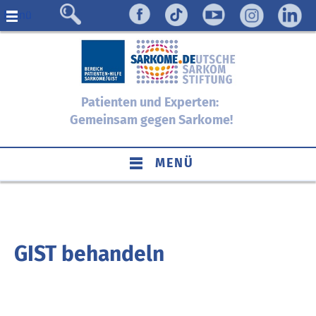
Menü
Patienten und Experten:
Gemeinsam gegen Sarkome!
MENÜ
GIST behandeln