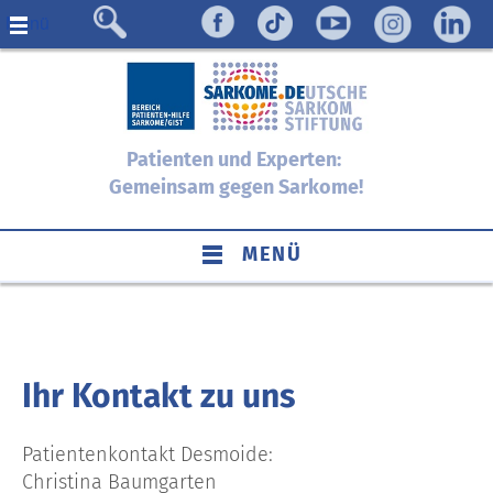
Menü
Patienten und Experten:
Gemeinsam gegen Sarkome!
MENÜ
Ihr Kontakt zu uns
Patientenkontakt Desmoide:
Christina Baumgarten