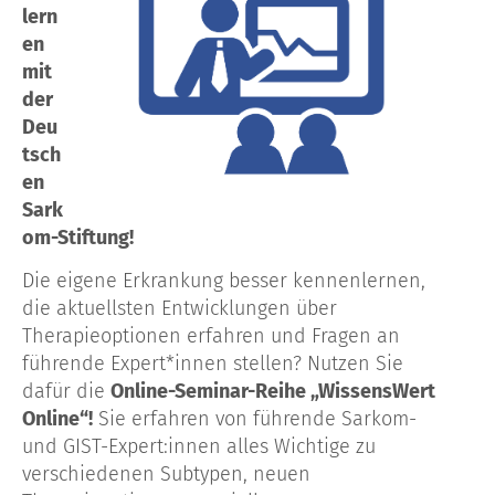
lern
en
mit
der
Deu
tsch
en
Sark
om-Stiftung!
Die eigene Erkrankung besser kennenlernen,
die aktuellsten Entwicklungen über
Therapieoptionen erfahren und Fragen an
führende Expert*innen stellen? Nutzen Sie
dafür die
Online-Seminar-Reihe „WissensWert
Online“!
Sie erfahren von führende Sarkom-
und GIST-Expert:innen alles Wichtige zu
verschiedenen Subtypen, neuen