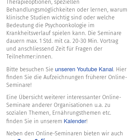
Therapieoptionen, speziellen
Behandlungsmöglichkeiten oder lernen, warum
klinische Studien wichtig sind oder welche
Bedeutung die Psychoonkologie im
Krankheitsverlauf spielen kann. Die Seminare
dauern max. 1 Std. mit ca. 20-30 Min. Vortrag
und anschliessend Zeit für Fragen der
Teilnehmer:innen.
unseren Youtube Kanal
Bitte besuchen Sie
. Hier
finden Sie die Aufzeichnungen früherer Online-
Seminare!
Eine Übersicht weiterer interessanter Online-
Seminare anderer Organisationen u.a. zu
sozialen Themen, Ernährungsthemen etc.
Kalender
finden Sie in unserem
!
Neben den Online-Seminaren bieten wir auch