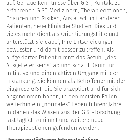
auf. Genaue Kenntnisse über GIST, Kontakt zu
erfahrenen GIST-Medizinern, Therapieoptionen,
Chancen und Risiken, Austausch mit anderen
Patienten, neue klinische Studien: Dies und
vieles mehr dient als Orientierungshilfe und
unterstützt Sie dabei, Ihre Entscheidungen
bewusster und damit besser zu treffen. Als
aufgeklärter Patient nimmt das Gefühl „des
Ausgeliefertseins“ ab und schafft Raum für
Initiative und einen aktiven Umgang mit der
Erkrankung. Sie können als Betroffener mit der
Diagnose GIST, die Sie akzeptiert und für sich
angenommen haben, in den meisten Fällen
weiterhin ein „normales“ Leben führen: Jahre,
in denen das Wissen aus der GIST-Forschung
fast täglich zunimmt und weitere neue
Therapieoptionen gefunden werden.
Unsere verfügbaren Infomaterialien: