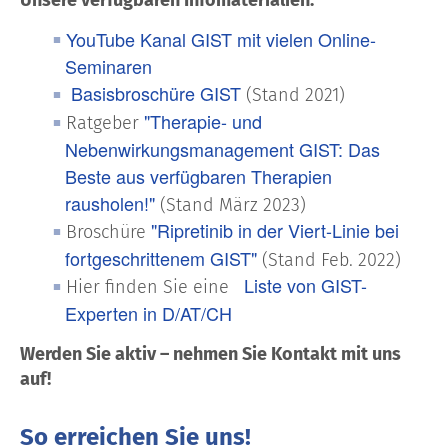
YouTube Kanal GIST mit vielen Online-
Seminaren
Basisbroschüre GIST
(Stand 2021)
"Therapie- und
Ratgeber
Nebenwirkungsmanagement GIST: Das
Beste aus verfügbaren Therapien
rausholen!"
(Stand März 2023)
"Ripretinib in der Viert-Linie bei
Broschüre
fortgeschrittenem GIST"
(Stand Feb. 2022)
Liste von GIST-
Hier finden Sie eine
Experten in D/AT/CH
Werden Sie aktiv – nehmen Sie Kontakt mit uns
auf!
So erreichen Sie uns!