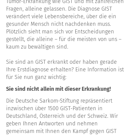
Tumor-Erkrankung wie GIST und mit zahlreichen
Fragen, alleine gelassen. Die Diagnose GIST
verändert viele Lebensbereiche, über die ein
gesunder Mensch nicht nachdenken muss.
Plötzlich sieht man sich vor Entscheidungen
gestellt, die alleine – für die meisten von uns –
kaum zu bewältigen sind.
Sie sind an GIST erkrankt oder haben gerade
Ihre Erstdiagnose erhalten? Eine Information ist
für Sie nun ganz wichtig:
Sie sind nicht allein mit dieser Erkrankung!
Die Deutsche Sarkom-Stiftung repräsentiert
inzwischen über 1500 GIST-Patienten in
Deutschland, Österreich und der Schweiz. Wir
geben Ihnen Antworten und nehmen
gemeinsam mit Ihnen den Kampf gegen GIST