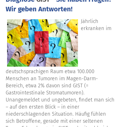
Wir geben Antworten!
Jährlich
erkranken im
deutschsprachigen Raum etwa 100.000
Menschen an Tumoren im Magen-Darm-
Bereich, etwa 2% davon sind GIST (=
Gastrointestinale Stromatumoren).
Unangemeldet und ungebeten, findet man sich
– auf den ersten Blick – in einer
niederschlagenden Situation. Häufig fühlen
sich Betroffene, gerade mit einer seltenen