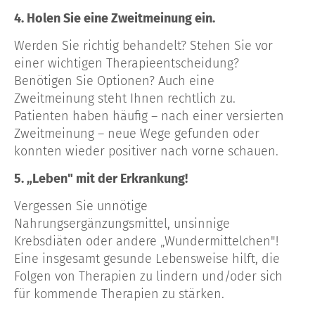
4. Holen Sie eine Zweitmeinung ein.
Werden Sie richtig behandelt? Stehen Sie vor
einer wichtigen Therapieentscheidung?
Benötigen Sie Optionen? Auch eine
Zweitmeinung steht Ihnen rechtlich zu.
Patienten haben häufig – nach einer versierten
Zweitmeinung – neue Wege gefunden oder
konnten wieder positiver nach vorne schauen.
5. „Leben" mit der Erkrankung!
Vergessen Sie unnötige
Nahrungsergänzungsmittel, unsinnige
Krebsdiäten oder andere „Wundermittelchen"!
Eine insgesamt gesunde Lebensweise hilft, die
Folgen von Therapien zu lindern und/oder sich
für kommende Therapien zu stärken.