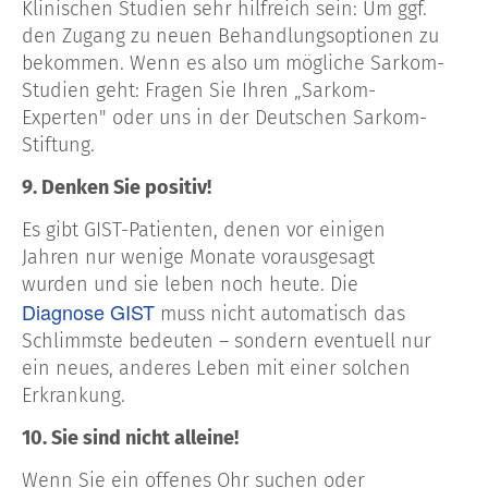
Klinischen Studien sehr hilfreich sein: Um ggf.
den Zugang zu neuen Behandlungsoptionen zu
bekommen. Wenn es also um mögliche Sarkom-
Studien geht: Fragen Sie Ihren „Sarkom-
Experten" oder uns in der Deutschen Sarkom-
Stiftung.
9. Denken Sie positiv!
Es gibt GIST-Patienten, denen vor einigen
Jahren nur wenige Monate vorausgesagt
wurden und sie leben noch heute. Die
Diagnose
GIST
muss nicht automatisch das
Schlimmste bedeuten – sondern eventuell nur
ein neues, anderes Leben mit einer solchen
Erkrankung.
10. Sie sind nicht alleine!
Wenn Sie ein offenes Ohr suchen oder