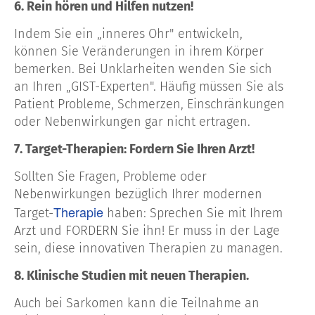
6. Rein hören und Hilfen nutzen!
Indem Sie ein „inneres Ohr" entwickeln,
können Sie Veränderungen in ihrem Körper
bemerken. Bei Unklarheiten wenden Sie sich
an Ihren „GIST-Experten". Häufig müssen Sie als
Patient Probleme, Schmerzen, Einschränkungen
oder Nebenwirkungen gar nicht ertragen.
7. Target-Therapien: Fordern Sie Ihren Arzt!
Sollten Sie Fragen, Probleme oder
Nebenwirkungen bezüglich Ihrer modernen
Therapie
Target-
haben: Sprechen Sie mit Ihrem
Arzt und FORDERN Sie ihn! Er muss in der Lage
sein, diese innovativen Therapien zu managen.
8. Klinische Studien mit neuen Therapien.
Auch bei Sarkomen kann die Teilnahme an