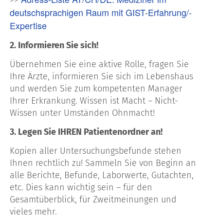
deutschsprachigen Raum mit GIST-Erfahrung/-
Expertise
2. Informieren Sie sich!
Übernehmen Sie eine aktive Rolle, fragen Sie
Ihre Ärzte, informieren Sie sich im Lebenshaus
und werden Sie zum kompetenten Manager
Ihrer Erkrankung. Wissen ist Macht – Nicht-
Wissen unter Umständen Ohnmacht!
3. Legen Sie IHREN Patientenordner an!
Kopien aller Untersuchungsbefunde stehen
Ihnen rechtlich zu! Sammeln Sie von Beginn an
alle Berichte, Befunde, Laborwerte, Gutachten,
etc. Dies kann wichtig sein – für den
Gesamtüberblick, für Zweitmeinungen und
vieles mehr.