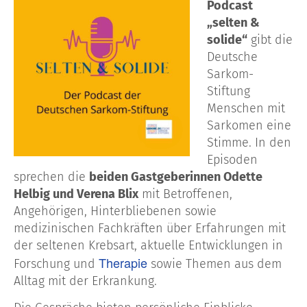
Podcast
„selten &
solide“
gibt die
Deutsche
Sarkom-
Stiftung
Menschen mit
Sarkomen eine
Stimme. In den
Episoden
sprechen die
beiden Gastgeberinnen Odette
Helbig und Verena Blix
mit Betroffenen,
Angehörigen, Hinterbliebenen sowie
medizinischen Fachkräften über Erfahrungen mit
der seltenen Krebsart, aktuelle Entwicklungen in
Therapie
Forschung und
sowie Themen aus dem
Alltag mit der Erkrankung.