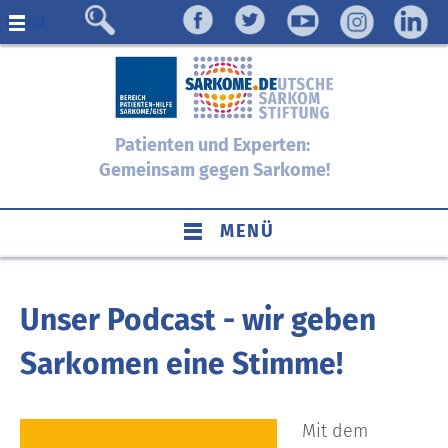
Menü
Patienten und Experten:
Gemeinsam gegen Sarkome!
MENÜ
Unser Podcast - wir geben
Sarkomen eine Stimme!
Mit dem