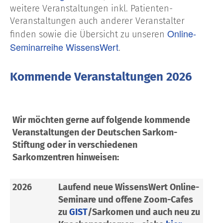
weitere Veranstaltungen inkl. Patienten-
Veranstaltungen auch anderer Veranstalter
Online-
finden sowie die Übersicht zu unseren
Seminarreihe WissensWert
.
Kommende Veranstaltungen 2026
Wir möchten gerne auf folgende kommende
Veranstaltungen der Deutschen Sarkom-
Stiftung oder in verschiedenen
Sarkomzentren hinweisen:
2026
Laufend neue WissensWert Online-
Seminare und offene Zoom-Cafes
zu
GIST
/Sarkomen und auch neu zu