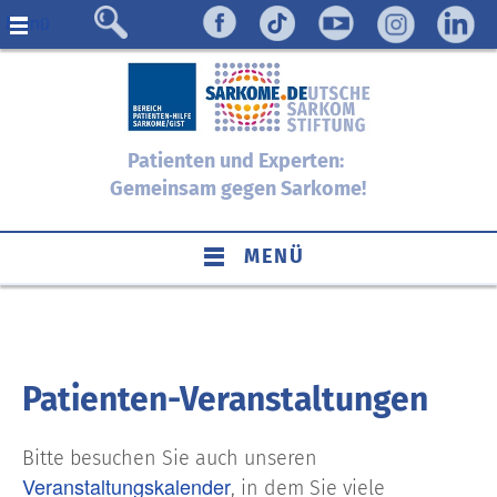
Menü
Patienten und Experten:
Gemeinsam gegen Sarkome!
MENÜ
Patienten-Veranstaltungen
Bitte besuchen Sie auch unseren
Veranstaltungskalender
, in dem Sie viele