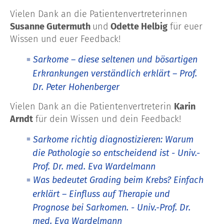
Vielen Dank an die Patientenvertreterinnen
Susanne Gutermuth
und
Odette Helbig
für euer
Wissen und euer Feedback!
Sarkome – diese seltenen und bösartigen
Erkrankungen verständlich erklärt – Prof.
Dr. Peter Hohenberger
Vielen Dank an die Patientenvertreterin
Karin
Arndt
für dein Wissen und dein Feedback!
Sarkome richtig diagnostizieren: Warum
die Pathologie so entscheidend ist - Univ.-
Prof. Dr. med. Eva Wardelmann
Was bedeutet Grading beim Krebs? Einfach
erklärt – Einfluss auf Therapie und
Prognose bei Sarkomen. - Univ.-Prof. Dr.
med. Eva Wardelmann