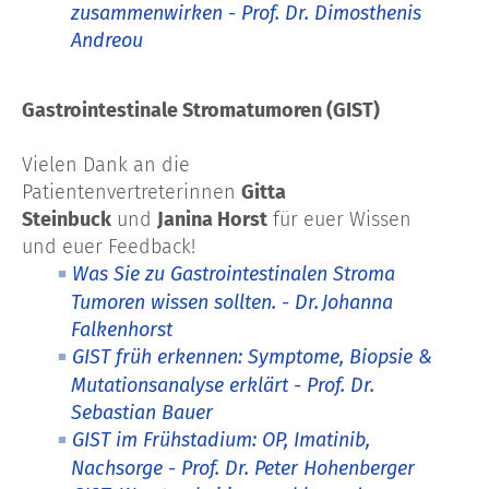
zusammenwirken - Prof. Dr. Dimosthenis
Andreou
Gastrointestinale Stromatumoren (GIST)
Vielen Dank an die
Patientenvertreterinnen
Gitta
Steinbuck
und
Janina Horst
für euer Wissen
und euer Feedback!
Was Sie zu Gastrointestinalen Stroma
Tumoren wissen sollten. - Dr. Johanna
Falkenhorst
GIST früh erkennen: Symptome, Biopsie &
Mutationsanalyse erklärt - Prof. Dr.
Sebastian Bauer
GIST im Frühstadium: OP, Imatinib,
Nachsorge - Prof. Dr. Peter Hohenberger