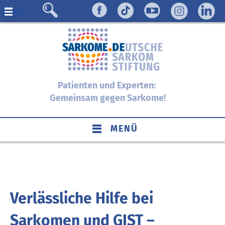
Menü
Patienten und Experten:
Gemeinsam gegen Sarkome!
MENÜ
Verlässliche Hilfe bei
Sarkomen und GIST –