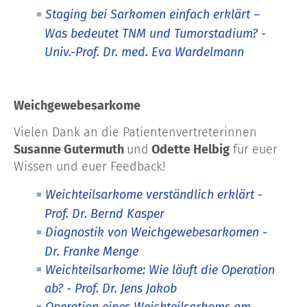
Staging bei Sarkomen einfach erklärt –
Was bedeutet TNM und Tumorstadium? -
Univ.-Prof. Dr. med. Eva Wardelmann
Weichgewebesarkome
Vielen Dank an die Patientenvertreterinnen
Susanne Gutermuth
und
Odette Helbig
für euer
Wissen und euer Feedback!
Weichteilsarkome verständlich erklärt -
Prof. Dr. Bernd Kasper
Diagnostik von Weichgewebesarkomen -
Dr. Franke Menge
Weichteilsarkome: Wie läuft die Operation
ab? - Prof. Dr. Jens Jakob