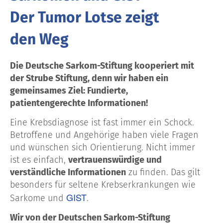
Der Tumor Lotse zeigt
den Weg
Die Deutsche Sarkom-Stiftung kooperiert mit
der Strube Stiftung, denn wir haben ein
gemeinsames Ziel: Fundierte,
patientengerechte Informationen!
Eine Krebsdiagnose ist fast immer ein Schock.
Betroffene und Angehörige haben viele Fragen
und wünschen sich Orientierung. Nicht immer
ist es einfach,
vertrauenswürdige und
verständliche Informationen
zu finden. Das gilt
besonders für seltene Krebserkrankungen wie
GIST
Sarkome und
.
Wir von der Deutschen Sarkom-Stiftung