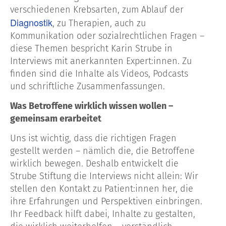
verschiedenen Krebsarten, zum Ablauf der
Diagnostik
, zu Therapien, auch zu
Kommunikation oder sozialrechtlichen Fragen –
diese Themen bespricht Karin Strube in
Interviews mit anerkannten Expert:innen. Zu
finden sind die Inhalte als Videos, Podcasts
und schriftliche Zusammenfassungen.
Was Betroffene wirklich wissen wollen –
gemeinsam erarbeitet
Uns ist wichtig, dass die richtigen Fragen
gestellt werden – nämlich die, die Betroffene
wirklich bewegen. Deshalb entwickelt die
Strube Stiftung die Interviews nicht allein: Wir
stellen den Kontakt zu Patient:innen her, die
ihre Erfahrungen und Perspektiven einbringen.
Ihr Feedback hilft dabei, Inhalte zu gestalten,