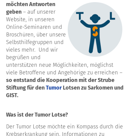
möchten Antworten
geben
– auf unserer
Website, in unseren
Online-Seminaren und
Broschüren, über unsere
Selbsthilfegruppen und
vieles mehr. Und wir
begrüßen und
unterstützen neue Möglichkeiten, möglichst
viele Betroffene und Angehörige zu erreichen –
so entstand die Kooperation mit der Strube
Stiftung für den
Tumor
Lotsen zu Sarkomen und
GIST.
Was ist der Tumor Lotse?
Der Tumor Lotse möchte ein Kompass durch die
Krebserkrankung sein. Informationen zu