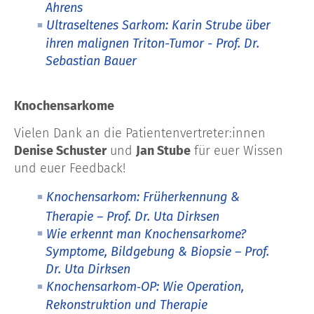
Ahrens
Ultraseltenes Sarkom: Karin Strube über
ihren malignen Triton-Tumor - Prof. Dr.
Sebastian Bauer
Knochensarkome
Vielen Dank an die Patientenvertreter:innen
Denise Schuster
und
Jan Stube
für euer Wissen
und euer Feedback!
Knochensarkom: Früherkennung &
Therapie – Prof. Dr. Uta Dirksen
Wie erkennt man Knochensarkome?
Symptome, Bildgebung & Biopsie – Prof.
Dr. Uta Dirksen
Knochensarkom‑OP: Wie Operation,
Rekonstruktion und Therapie