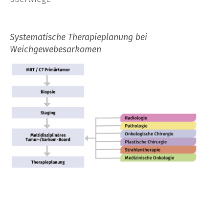
Systematische Therapieplanung bei
Weichgewebesarkomen