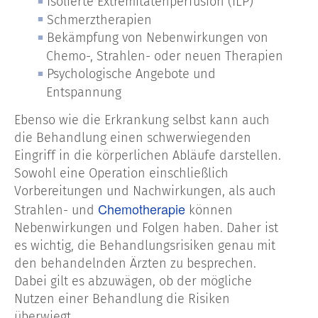
Isolierte Extremitätenperfusion (ILP)
Schmerztherapien
Bekämpfung von Nebenwirkungen von
Chemo-, Strahlen- oder neuen Therapien
Psychologische Angebote und
Entspannung
Ebenso wie die Erkrankung selbst kann auch
die Behandlung einen schwerwiegenden
Eingriff in die körperlichen Abläufe darstellen.
Sowohl eine Operation einschließlich
Vorbereitungen und Nachwirkungen, als auch
Chemotherapie
Strahlen- und
können
Nebenwirkungen und Folgen haben. Daher ist
es wichtig, die Behandlungsrisiken genau mit
den behandelnden Ärzten zu besprechen.
Dabei gilt es abzuwägen, ob der mögliche
Nutzen einer Behandlung die Risiken
überwiegt.