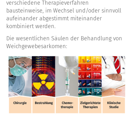
verschiedene Therapieverfahren
bausteinweise, im Wechsel und/oder sinnvoll
aufeinander abgestimmt miteinander
kombiniert werden.
Die wesentlichen Säulen der Behandlung von
Weichgewebesarkomen: