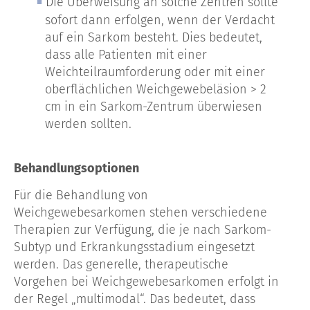
Die Überweisung an solche Zentren sollte
sofort dann erfolgen, wenn der Verdacht
auf ein Sarkom besteht. Dies bedeutet,
dass alle Patienten mit einer
Weichteilraumforderung oder mit einer
oberflächlichen Weichgewebeläsion > 2
cm in ein Sarkom-Zentrum überwiesen
werden sollten.
Behandlungsoptionen
Für die Behandlung von
Weichgewebesarkomen stehen verschiedene
Therapien zur Verfügung, die je nach Sarkom-
Subtyp und Erkrankungsstadium eingesetzt
werden. Das generelle, therapeutische
Vorgehen bei Weichgewebesarkomen erfolgt in
der Regel „multimodal“. Das bedeutet, dass