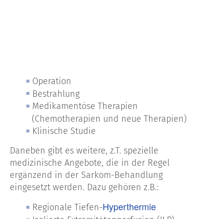
Operation
Bestrahlung
Medikamentöse Therapien
(Chemotherapien und neue Therapien)
Klinische Studie
Daneben gibt es weitere, z.T. spezielle
medizinische Angebote, die in der Regel
ergänzend in der Sarkom-Behandlung
eingesetzt werden. Dazu gehören z.B.:
Hyperthermie
Regionale Tiefen-