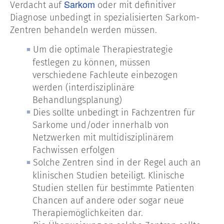
Sarkom
Verdacht auf
oder mit definitiver
Diagnose unbedingt in spezialisierten Sarkom-
Zentren behandeln werden müssen.
Um die optimale Therapiestrategie
festlegen zu können, müssen
verschiedene Fachleute einbezogen
werden (interdisziplinäre
Behandlungsplanung)
Dies sollte unbedingt in Fachzentren für
Sarkome und/oder innerhalb von
Netzwerken mit multidisziplinärem
Fachwissen erfolgen
Solche Zentren sind in der Regel auch an
klinischen Studien beteiligt. Klinische
Studien stellen für bestimmte Patienten
Chancen auf andere oder sogar neue
Therapiemöglichkeiten dar.