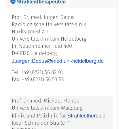
Strahlentherapeuten
Prof. Dr. med. Jürgen Debus
Radiologische Universitätsklinik
Nuklearmedizin
Universitätsklinikum Heidelberg
Im Neuenheimer Feld 400
D-69120 Heidelberg
Juergen.Debus@med.uni-heidelberg.de
Tel: +49 (6221) 56 82 01
Fax: +49 (6221) 56 53 53
Prof. Dr. med. Michael Flentje
Universitätsklinikum Würzburg
Strahlentherapie
Klinik und Poliklinik für
Josef-Schneider-Straße 11