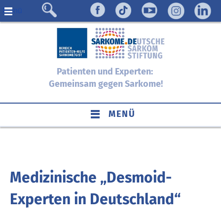
Menü
Patienten und Experten:
Gemeinsam gegen Sarkome!
MENÜ
Medizinische „Desmoid-
Experten in Deutschland“