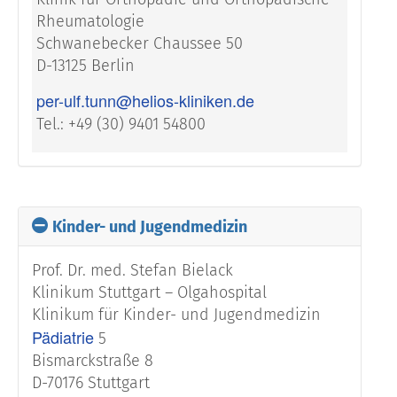
Rheumatologie
Schwanebecker Chaussee 50
D-13125 Berlin
per-ulf.tunn@helios-kliniken.de
Tel.: +49 (30) 9401 54800
Kinder- und Jugendmedizin
Prof. Dr. med. Stefan Bielack
Klinikum Stuttgart – Olgahospital
Klinikum für Kinder- und Jugendmedizin
Pädiatrie
5
Bismarckstraße 8
D-70176 Stuttgart