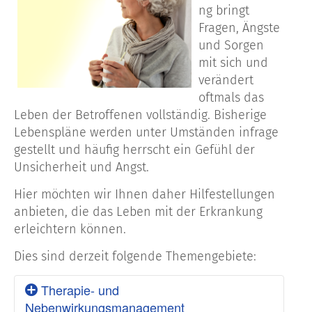
ng bringt
Fragen, Ängste
und Sorgen
mit sich und
verändert
oftmals das
Leben der Betroffenen vollständig. Bisherige
Lebenspläne werden unter Umständen infrage
gestellt und häufig herrscht ein Gefühl der
Unsicherheit und Angst.
Hier möchten wir Ihnen daher Hilfestellungen
anbieten, die das Leben mit der Erkrankung
erleichtern können.
Dies sind derzeit folgende Themengebiete:
Therapie- und
Nebenwirkungsmanagement