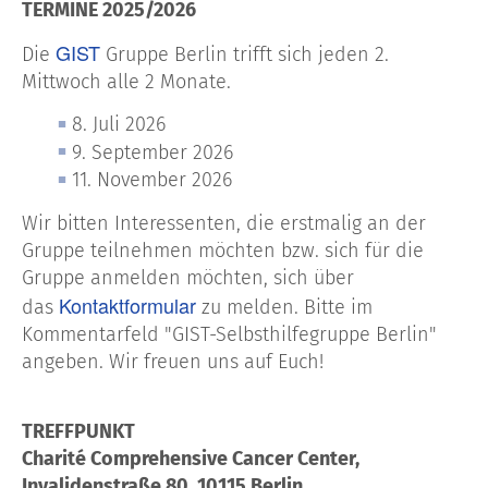
TERMINE 2025/2026
GIST
Die
Gruppe Berlin trifft sich jeden 2.
Mittwoch alle 2 Monate.
8. Juli 2026
9. September 2026
11. November 2026
Wir bitten Interessenten, die erstmalig an der
Gruppe teilnehmen möchten bzw. sich für die
Gruppe anmelden möchten, sich über
Kontaktformular
das
zu melden. Bitte im
Kommentarfeld "GIST-Selbsthilfegruppe Berlin"
angeben. Wir freuen uns auf Euch!
TREFFPUNKT
Charité Comprehensive Cancer Center,
Invalidenstraße 80, 10115 Berlin