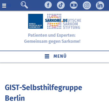
Menü
Patienten und Experten:
Gemeinsam gegen Sarkome!
MENÜ
GIST-Selbsthilfegruppe
Berlin