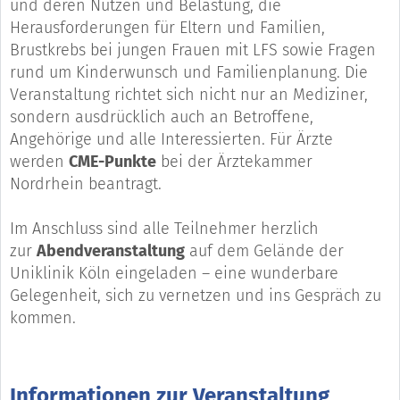
und deren Nutzen und Belastung, die
Herausforderungen für Eltern und Familien,
Brustkrebs bei jungen Frauen mit LFS sowie Fragen
rund um Kinderwunsch und Familienplanung. Die
Veranstaltung richtet sich nicht nur an Mediziner,
sondern ausdrücklich auch an Betroffene,
Angehörige und alle Interessierten. Für Ärzte
werden
CME-Punkte
bei der Ärztekammer
Nordrhein beantragt.
Im Anschluss sind alle Teilnehmer herzlich
zur
Abendveranstaltung
auf dem Gelände der
Uniklinik Köln eingeladen – eine wunderbare
Gelegenheit, sich zu vernetzen und ins Gespräch zu
kommen.
Informationen zur Veranstaltung