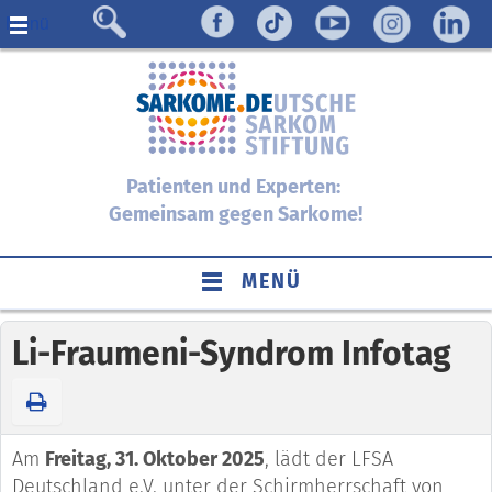
Menü
Patienten und Experten:
Gemeinsam gegen Sarkome!
MENÜ
Li-Fraumeni-Syndrom Infotag
Am
Freitag, 31. Oktober 2025
, lädt der LFSA
Deutschland e.V. unter der Schirmherrschaft von