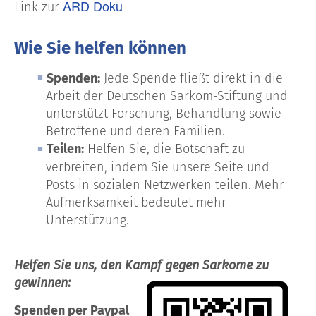
ARD Doku
Link zur
Wie Sie helfen können
Spenden:
Jede Spende fließt direkt in die
Arbeit der Deutschen Sarkom-Stiftung und
unterstützt Forschung, Behandlung sowie
Betroffene und deren Familien.
Teilen:
Helfen Sie, die Botschaft zu
verbreiten, indem Sie unsere Seite und
Posts in sozialen Netzwerken teilen. Mehr
Aufmerksamkeit bedeutet mehr
Unterstützung.
Helfen Sie uns, den Kampf gegen Sarkome zu
gewinnen:
Spenden per Paypal