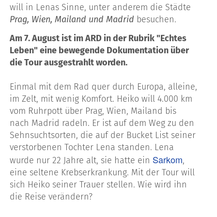
will in Lenas Sinne, unter anderem die Städte
Prag, Wien, Mailand und Madrid
besuchen.
Am 7. August ist im ARD in der Rubrik "Echtes
Leben" eine bewegende Dokumentation über
die Tour ausgestrahlt worden.
Einmal mit dem Rad quer durch Europa, alleine,
im Zelt, mit wenig Komfort. Heiko will 4.000 km
vom Ruhrpott über Prag, Wien, Mailand bis
nach Madrid radeln. Er ist auf dem Weg zu den
Sehnsuchtsorten, die auf der Bucket List seiner
verstorbenen Tochter Lena standen. Lena
Sarkom
wurde nur 22 Jahre alt, sie hatte ein
,
eine seltene Krebserkrankung. Mit der Tour will
sich Heiko seiner Trauer stellen. Wie wird ihn
die Reise verändern?