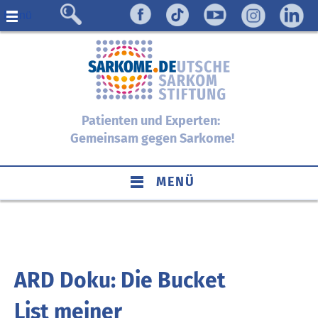
Menü
Patienten und Experten:
Gemeinsam gegen Sarkome!
MENÜ
ARD Doku: Die Bucket
List meiner