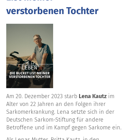
verstorbenen Tochter
Am 20. Dezember 2023 starb
Lena Kautz
im
Alter von 22 Jahren an den Folgen ihrer
Sarkomerkrankung
.
Lena setzte sich in der
Deutschen Sarkom-Stiftung für andere
Betroffene und im Kampf gegen Sarkome ein.
Als Lenas Mutter, Britta Kautz, in den