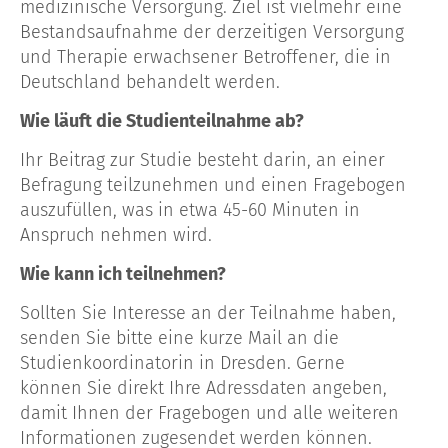
medizinische Versorgung. Ziel ist vielmehr eine
Bestandsaufnahme der derzeitigen Versorgung
und Therapie erwachsener Betroffener, die in
Deutschland behandelt werden.
Wie läuft die Studienteilnahme ab?
Ihr Beitrag zur Studie besteht darin, an einer
Befragung teilzunehmen und einen Fragebogen
auszufüllen, was in etwa 45-60 Minuten in
Anspruch nehmen wird.
Wie kann ich teilnehmen?
Sollten Sie Interesse an der Teilnahme haben,
senden Sie bitte eine kurze Mail an die
Studienkoordinatorin in Dresden. Gerne
können Sie direkt Ihre Adressdaten angeben,
damit Ihnen der Fragebogen und alle weiteren
Informationen zugesendet werden können.