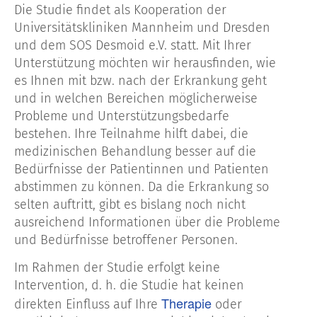
Die Studie findet als Kooperation der
Universitätskliniken Mannheim und Dresden
und dem SOS Desmoid e.V. statt. Mit Ihrer
Unterstützung möchten wir herausfinden, wie
es Ihnen mit bzw. nach der Erkrankung geht
und in welchen Bereichen möglicherweise
Probleme und Unterstützungsbedarfe
bestehen. Ihre Teilnahme hilft dabei, die
medizinischen Behandlung besser auf die
Bedürfnisse der Patientinnen und Patienten
abstimmen zu können. Da die Erkrankung so
selten auftritt, gibt es bislang noch nicht
ausreichend Informationen über die Probleme
und Bedürfnisse betroffener Personen.
Im Rahmen der Studie erfolgt keine
Intervention, d. h. die Studie hat keinen
Therapie
direkten Einfluss auf Ihre
oder