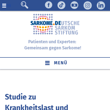
Menü
Patienten und Experten:
Gemeinsam gegen Sarkome!
MENÜ
Studie zu
Krankheitslast und