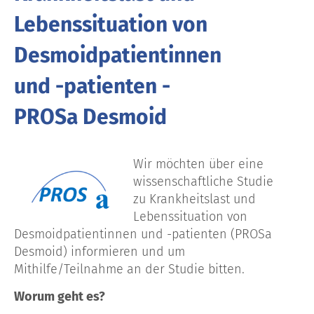
Lebenssituation von
Desmoidpatientinnen
und -patienten -
PROSa Desmoid
Wir möchten über eine
wissenschaftliche Studie
zu Krankheitslast und
Lebenssituation von
Desmoidpatientinnen und -patienten (PROSa
Desmoid) informieren und um
Mithilfe/Teilnahme an der Studie bitten.
Worum geht es?