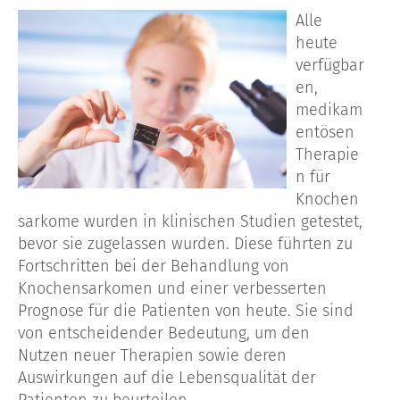
Alle
heute
verfügbar
en,
medikam
entösen
Therapie
n für
Knochen
sarkome wurden in klinischen Studien getestet,
bevor sie zugelassen wurden. Diese führten zu
Fortschritten bei der Behandlung von
Knochensarkomen und einer verbesserten
Prognose für die Patienten von heute. Sie sind
von entscheidender Bedeutung, um den
Nutzen neuer Therapien sowie deren
Auswirkungen auf die Lebensqualität der
Patienten zu beurteilen.