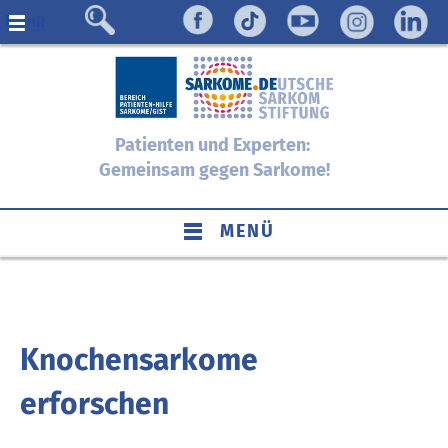
Menü
Patienten und Experten:
Gemeinsam gegen Sarkome!
MENÜ
Knochensarkome
erforschen