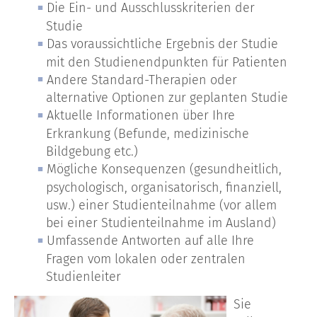
Die Ein- und Ausschlusskriterien der
Studie
Das voraussichtliche Ergebnis der Studie
mit den Studienendpunkten für Patienten
Andere Standard-Therapien oder
alternative Optionen zur geplanten Studie
Aktuelle Informationen über Ihre
Erkrankung (Befunde, medizinische
Bildgebung etc.)
Mögliche Konsequenzen (gesundheitlich,
psychologisch, organisatorisch, finanziell,
usw.) einer Studienteilnahme (vor allem
bei einer Studienteilnahme im Ausland)
Umfassende Antworten auf alle Ihre
Fragen vom lokalen oder zentralen
Studienleiter
Sie