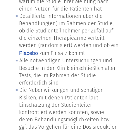
warum die Studie ihrer Meinung nach
einen Nutzen für die Patienten hat
Detaillierte Informationen über die
Behandlung(en) im Rahmen der Studie,
ob die Studienteilnehmer per Zufall auf
die einzelnen Therapiearme verteilt
werden (randomisiert) werden und ob ein
Placebo
zum Einsatz kommt
Alle notwendigen Untersuchungen und
Besuche in der Klinik einschließlich aller
Tests, die im Rahmen der Studie
erforderlich sind
Die Nebenwirkungen und sonstigen
Risiken, mit denen Patienten laut
Einschätzung der Studienleiter
konfrontiert werden könnten, sowie
deren Behandlungsmöglichkeiten bzw.
ggf. das Vorgehen für eine Dosisreduktion