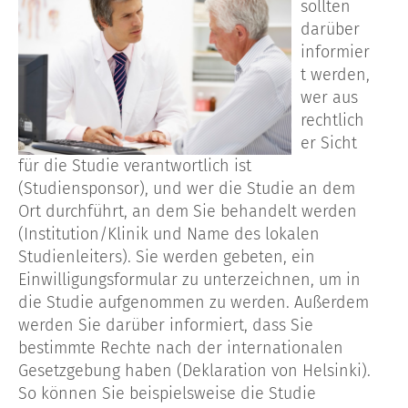
sollten
darüber
informier
t werden,
wer aus
rechtlich
er Sicht
für die Studie verantwortlich ist
(Studiensponsor), und wer die Studie an dem
Ort durchführt, an dem Sie behandelt werden
(Institution/Klinik und Name des lokalen
Studienleiters). Sie werden gebeten, ein
Einwilligungsformular zu unterzeichnen, um in
die Studie aufgenommen zu werden. Außerdem
werden Sie darüber informiert, dass Sie
bestimmte Rechte nach der internationalen
Gesetzgebung haben (Deklaration von Helsinki).
So können Sie beispielsweise die Studie