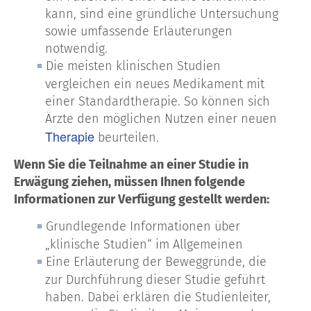
kann, sind eine gründliche Untersuchung
sowie umfassende Erläuterungen
notwendig.
Die meisten klinischen Studien
vergleichen ein neues Medikament mit
einer Standardtherapie. So können sich
Ärzte den möglichen Nutzen einer neuen
Therapie
beurteilen.
Wenn Sie die Teilnahme an einer Studie in
Erwägung ziehen, müssen Ihnen folgende
Informationen zur Verfügung gestellt werden:
Grundlegende Informationen über
„klinische Studien“ im Allgemeinen
Eine Erläuterung der Beweggründe, die
zur Durchführung dieser Studie geführt
haben. Dabei erklären die Studienleiter,