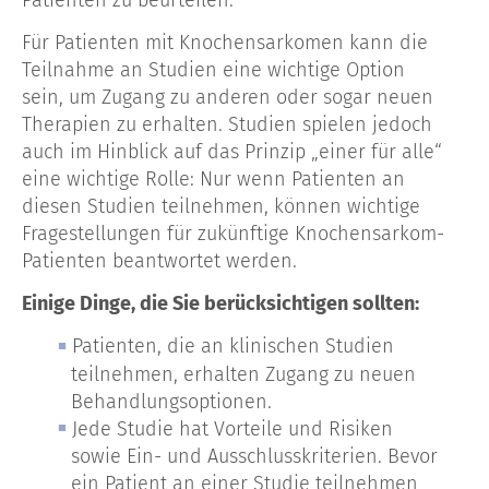
Für Patienten mit Knochensarkomen kann die
Teilnahme an Studien eine wichtige Option
sein, um Zugang zu anderen oder sogar neuen
Therapien zu erhalten. Studien spielen jedoch
auch im Hinblick auf das Prinzip „einer für alle“
eine wichtige Rolle: Nur wenn Patienten an
diesen Studien teilnehmen, können wichtige
Fragestellungen für zukünftige Knochensarkom-
Patienten beantwortet werden.
Einige Dinge, die Sie berücksichtigen sollten:
Patienten, die an klinischen Studien
teilnehmen, erhalten Zugang zu neuen
Behandlungsoptionen.
Jede Studie hat Vorteile und Risiken
sowie Ein- und Ausschlusskriterien. Bevor
ein Patient an einer Studie teilnehmen