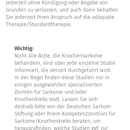
jederzeit ohne Kündigung oder Angabe von
Gründen zu verlassen, und auch dann behalten
Sie jederzeit Ihren Anspruch auf die adäquate
Therapie/Standardtherapie.
Wichtig:
Nicht alle Ärzte, die Knochensarkome
behandeln, sind über jede einzelne Studie
informiert, die derzeit durchgeführt wird.
In der Regel finden diese Studien nur in
einigen ausgewählten spezialisierten
Zentren für Sarkome und/oder
Knochenkrebs statt. Lassen Sie sich
deshalb bitte von der Deutschen Sarkom-
Stiftung oder Ihrem Kompetenzzentrum für
Sarkome/Knochenkrebs beraten, um
herauszufinden, welche Studien ggf. zur