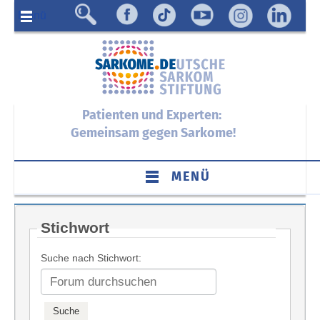
Menü
Patienten und Experten:
Gemeinsam gegen Sarkome!
MENÜ
Stichwort
Suche nach Stichwort: