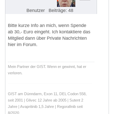
Benutzer
Beiträge: 48
Bitte kurze Info an mich, wenn Spende
ab 30,- Euro eingeht. Ich kontaktiere das
Mitglied dann über Private Nachrichten
hier im Forum.
Mein Partner der GIST. Wenn er gewinnt, hat er
verloren.
GIST am Dünndarm, Exon 11, DEL Codon 558,
seit 2001 | Glivec 12 Jahre ab 2005 | Sutent 2
Jahre | Avapritinib 1,5 Jahre | Regorafinib seit
8/2020