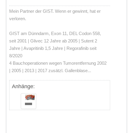
Mein Partner der GIST. Wenn er gewinnt, hat er
verloren.
GIST am Dünndarm, Exon 11, DEL Codon 558,
seit 2001 | Glivec 12 Jahre ab 2005 | Sutent 2
Jahre | Avapritinib 1,5 Jahre | Regorafinib seit
8/2020
4 Bauchoperationen wegen Tumorentfernung 2002
| 2005 | 2013 | 2017 zusätzl. Gallenblase...
Anhänge: