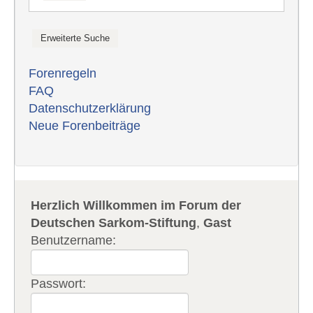
Forenregeln
FAQ
Datenschutzerklärung
Neue Forenbeiträge
Herzlich Willkommen im Forum der
Deutschen Sarkom-Stiftung
,
Gast
Benutzername:
Passwort: