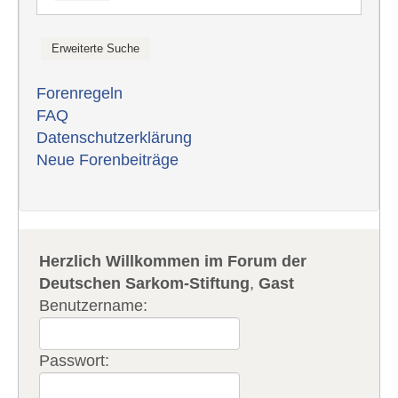
Forenregeln
FAQ
Datenschutzerklärung
Neue Forenbeiträge
Herzlich Willkommen im Forum der
Deutschen Sarkom-Stiftung
,
Gast
Benutzername:
Passwort: