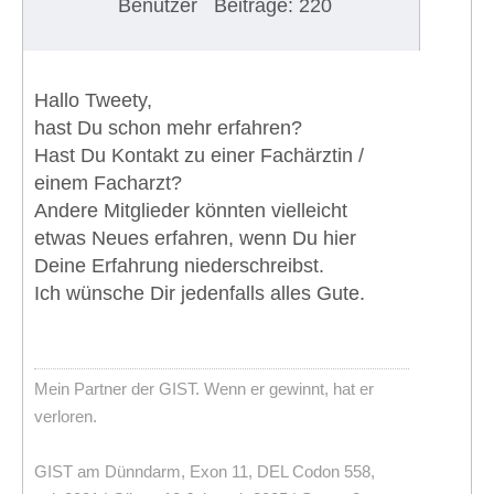
Benutzer
Beiträge: 220
Hallo Tweety,
hast Du schon mehr erfahren?
Hast Du Kontakt zu einer Fachärztin /
einem Facharzt?
Andere Mitglieder könnten vielleicht
etwas Neues erfahren, wenn Du hier
Deine Erfahrung niederschreibst.
Ich wünsche Dir jedenfalls alles Gute.
Mein Partner der GIST. Wenn er gewinnt, hat er
verloren.
GIST am Dünndarm, Exon 11, DEL Codon 558,