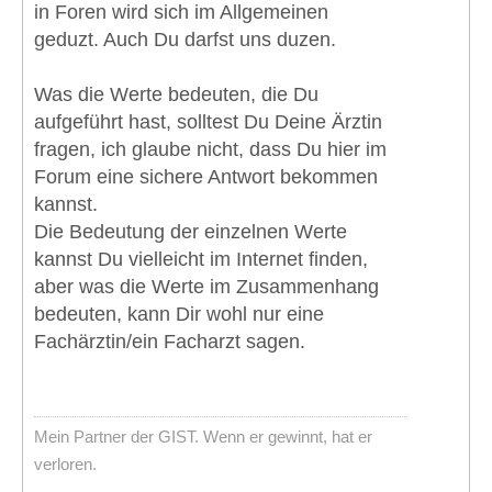
in Foren wird sich im Allgemeinen
geduzt. Auch Du darfst uns duzen.
Was die Werte bedeuten, die Du
aufgeführt hast, solltest Du Deine Ärztin
fragen, ich glaube nicht, dass Du hier im
Forum eine sichere Antwort bekommen
kannst.
Die Bedeutung der einzelnen Werte
kannst Du vielleicht im Internet finden,
aber was die Werte im Zusammenhang
bedeuten, kann Dir wohl nur eine
Fachärztin/ein Facharzt sagen.
Mein Partner der GIST. Wenn er gewinnt, hat er
verloren.